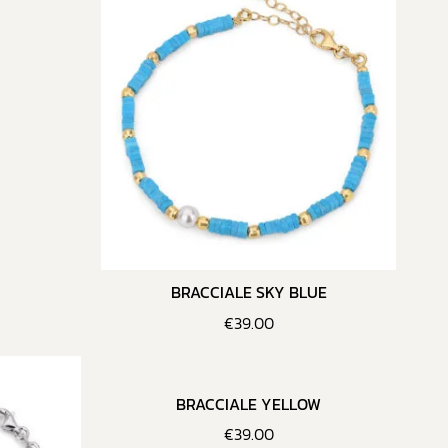
BRACCIALE SKY BLUE
€
39.00
BRACCIALE YELLOW
€
39.00