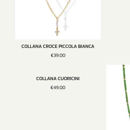
COLLANA CROCE PICCOLA BIANCA
€
39.00
COLLANA CUORICINI
€
49.00