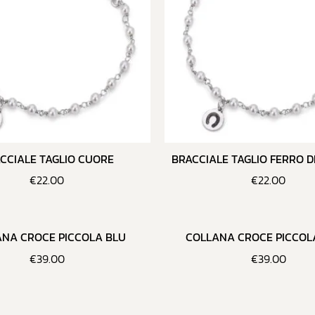
CCIALE TAGLIO CUORE
BRACCIALE TAGLIO FERRO D
€
22.00
€
22.00
NA CROCE PICCOLA BLU
COLLANA CROCE PICCOL
€
39.00
€
39.00