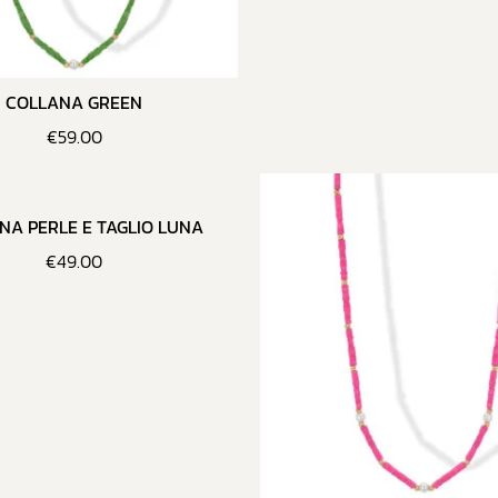
COLLANA GREEN
€
59.00
NA PERLE E TAGLIO LUNA
€
49.00