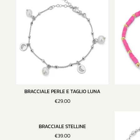
BRACCIALE PERLE E TAGLIO LUNA
€
29.00
BRACCIALE STELLINE
€
39.00