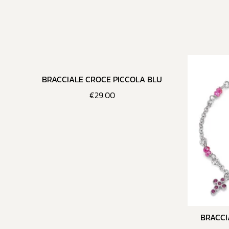
BRACCIALE CROCE PICCOLA BLU
€
29.00
BRACCI