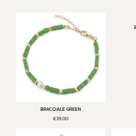
BRACCIALE GREEN
€
39.00