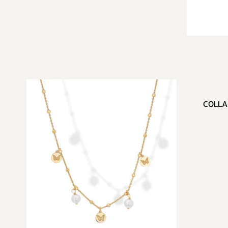
COLLA