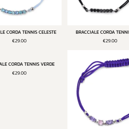
LE CORDA TENNIS CELESTE
BRACCIALE CORDA TENNI
€
29.00
€
29.00
ALE CORDA TENNIS VERDE
€
29.00