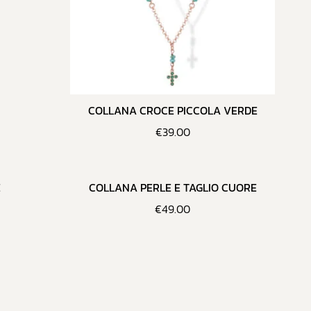
COLLANA CROCE PICCOLA VERDE
€
39.00
E
COLLANA PERLE E TAGLIO CUORE
€
49.00