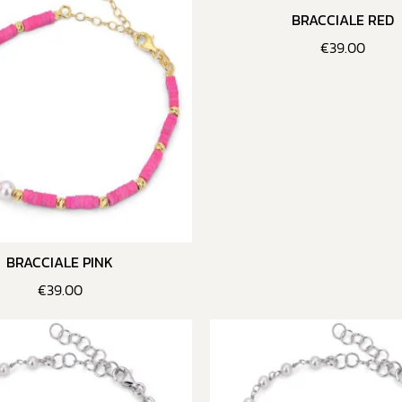
BRACCIALE RED
€
39.00
BRACCIALE PINK
€
39.00