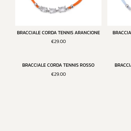
BRACCIALE CORDA TENNIS ARANCIONE
BRACCIA
€
29.00
BRACCIALE CORDA TENNIS ROSSO
BRACCI
€
29.00