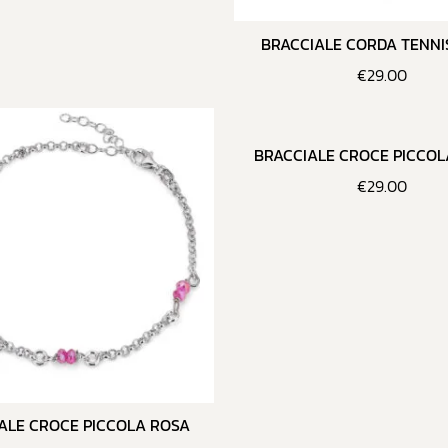
BRACCIALE CORDA TENNI
€
29.00
BRACCIALE CROCE PICCOL
€
29.00
ALE CROCE PICCOLA ROSA