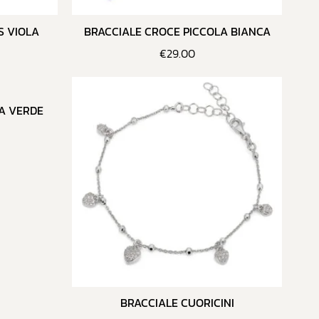
S VIOLA
BRACCIALE CROCE PICCOLA BIANCA
€
29.00
A VERDE
BRACCIALE CUORICINI