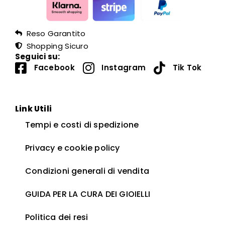
Reso Garantito
Shopping Sicuro
Seguici su:
Facebook
Instagram
Tik Tok
Link Utili
Tempi e costi di spedizione
Privacy e cookie policy
Condizioni generali di vendita
GUIDA PER LA CURA DEI GIOIELLI ​
Politica dei resi