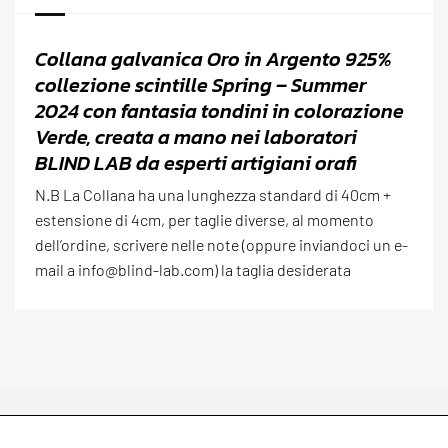
Collana galvanica Oro in Argento 925%
collezione scintille Spring – Summer
2024 con fantasia tondini in colorazione
Verde, creata a mano nei laboratori
BLIND LAB da esperti artigiani orafi
N.B La Collana ha una lunghezza standard di 40cm +
estensione di 4cm, per taglie diverse, al momento
dell’ordine, scrivere nelle note (oppure inviandoci un e-
mail a info@blind-lab.com) la taglia desiderata