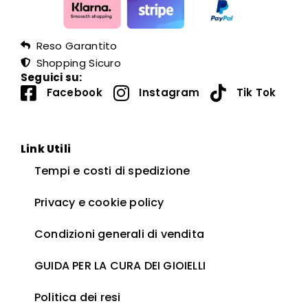
Reso Garantito
Shopping Sicuro
Seguici su:
Facebook
Instagram
Tik Tok
Link Utili
Tempi e costi di spedizione
Privacy e cookie policy
Condizioni generali di vendita
GUIDA PER LA CURA DEI GIOIELLI ​
Politica dei resi