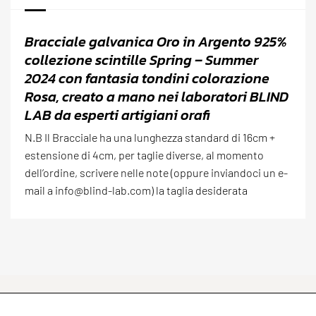
Bracciale galvanica Oro in Argento 925%
collezione scintille Spring – Summer
2024 con fantasia tondini colorazione
Rosa, creato a mano nei laboratori BLIND
LAB da esperti artigiani orafi
N.B Il Bracciale ha una lunghezza standard di 16cm +
estensione di 4cm, per taglie diverse, al momento
dell’ordine, scrivere nelle note (oppure inviandoci un e-
mail a info@blind-lab.com) la taglia desiderata