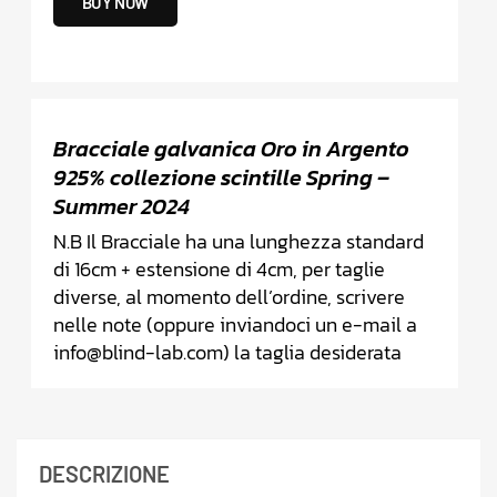
BUY NOW
Bracciale galvanica Oro in Argento
925% collezione scintille Spring –
Summer 2024
N.B Il Bracciale ha una lunghezza standard
di 16cm + estensione di 4cm, per taglie
diverse, al momento dell’ordine, scrivere
nelle note (oppure inviandoci un e-mail a
info@blind-lab.com) la taglia desiderata
DESCRIZIONE