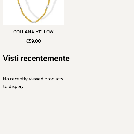
COLLANA YELLOW
€
59.00
Visti recentemente
No recently viewed products
to display