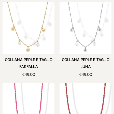
COLLANA PERLE E TAGLIO
COLLANA PERLE E TAGLIO
FARFALLA
LUNA
€
49.00
€
49.00