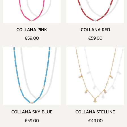
COLLANA PINK
COLLANA RED
€
59.00
€
59.00
COLLANA SKY BLUE
COLLANA STELLINE
€
59.00
€
49.00