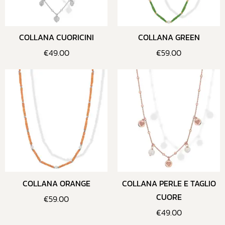
COLLANA CUORICINI
COLLANA GREEN
€
49.00
€
59.00
COLLANA ORANGE
COLLANA PERLE E TAGLIO
CUORE
€
59.00
€
49.00