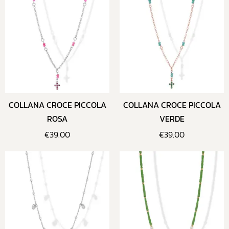
COLLANA CROCE PICCOLA
COLLANA CROCE PICCOLA
ROSA
VERDE
€
39.00
€
39.00