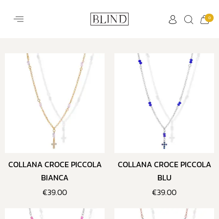
0
COLLANA CROCE PICCOLA
COLLANA CROCE PICCOLA
BIANCA
BLU
€
39.00
€
39.00