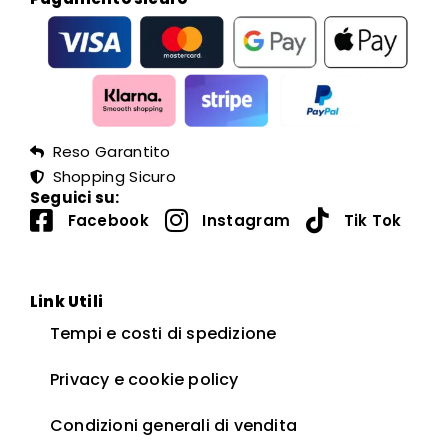
Reso Garantito
Shopping Sicuro
Seguici su:
Facebook
Instagram
Tik Tok
Link Utili
Tempi e costi di spedizione
Privacy e cookie policy
Condizioni generali di vendita