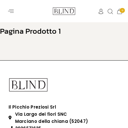
0
Pagina Prodotto 1
Il Picchio Preziosi Srl
Via Largo dei fiori SNC
Marciano della chiana (52047)