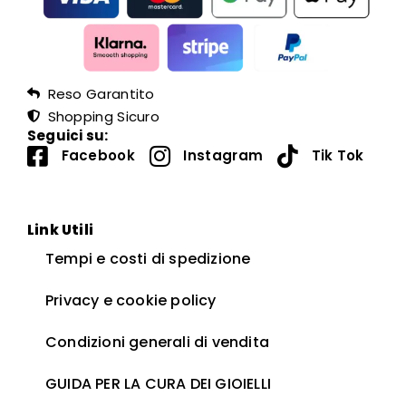
Reso Garantito
Shopping Sicuro
Seguici su:
Facebook
Instagram
Tik Tok
Link Utili
Tempi e costi di spedizione
Privacy e cookie policy
Condizioni generali di vendita
GUIDA PER LA CURA DEI GIOIELLI ​