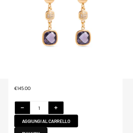
€
145.00
AGGIUNGI AL CARRELLO