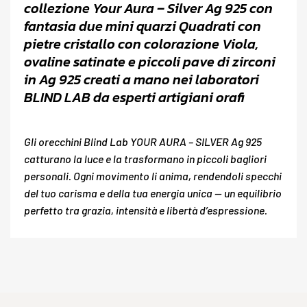
collezione Your Aura – Silver Ag 925 con
fantasia due mini quarzi Quadrati con
pietre cristallo con colorazione Viola,
ovaline satinate e piccoli pave di zirconi
in Ag 925 creati a mano nei laboratori
BLIND LAB da esperti artigiani orafi
Gli orecchini Blind Lab YOUR AURA – SILVER Ag 925
catturano la luce e la trasformano in piccoli bagliori
personali. Ogni movimento li anima, rendendoli specchi
del tuo carisma e della tua energia unica — un equilibrio
perfetto tra grazia, intensità e libertà d’espressione.