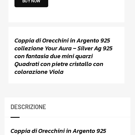
BUY NOW
Coppia di Orecchini
in Argento 925
collezione Your Aura – Silver Ag 925
con fantasia due mini quarzi
Quadrati con pietre cristallo con
colorazione Viola
DESCRIZIONE
Coppia di Orecchini
in Argento 925