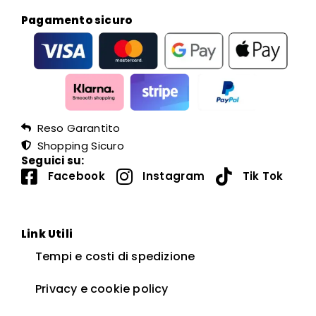
Pagamento sicuro
Reso Garantito
Shopping Sicuro
Seguici su:
Facebook
Instagram
Tik Tok
Link Utili
Tempi e costi di spedizione
Privacy e cookie policy