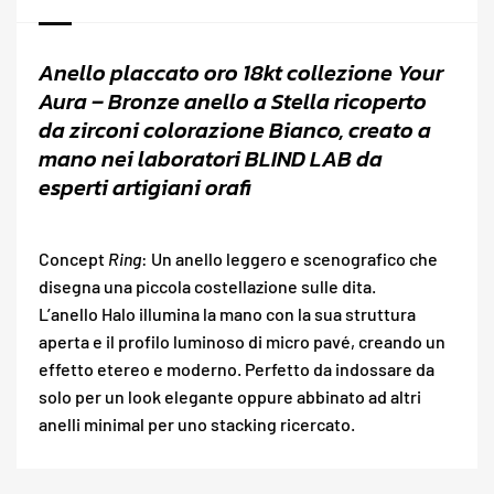
Anello placcato oro 18kt collezione Your
Aura – Bronze anello a Stella ricoperto
da zirconi colorazione Bianco, creato a
mano nei laboratori BLIND LAB da
esperti artigiani orafi
Concept
Ring
: Un anello leggero e scenografico che
disegna una piccola costellazione sulle dita.
L’anello Halo illumina la mano con la sua struttura
aperta e il profilo luminoso di micro pavé, creando un
effetto etereo e moderno. Perfetto da indossare da
solo per un look elegante oppure abbinato ad altri
anelli minimal per uno stacking ricercato.