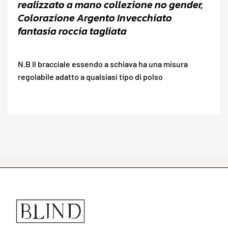
realizzato a mano collezione no gender,
Colorazione Argento Invecchiato
fantasia roccia tagliata
N.B Il bracciale essendo a schiava ha una misura
regolabile adatto a qualsiasi tipo di polso