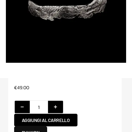
€
49.00
AGGIUNGI AL CARRELLO