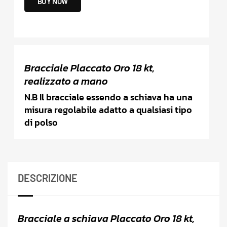
BUY NOW
Bracciale Placcato Oro 18 kt,
realizzato a mano
N.B Il bracciale essendo a schiava ha una
misura regolabile adatto a qualsiasi tipo
di polso
DESCRIZIONE
Bracciale a schiava Placcato Oro 18 kt,