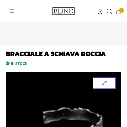
0
BRACCIALE A SCHIAVA ROCCIA
IN STOCK