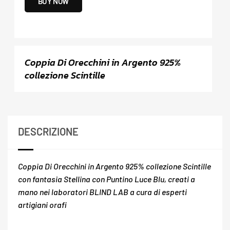
BUY NOW
Coppia Di Orecchini in Argento 925%
collezione Scintille
DESCRIZIONE
Coppia Di Orecchini in Argento 925% collezione Scintille
con fantasia Stellina con Puntino Luce Blu, creati a
mano nei laboratori BLIND LAB a cura di esperti
artigiani orafi