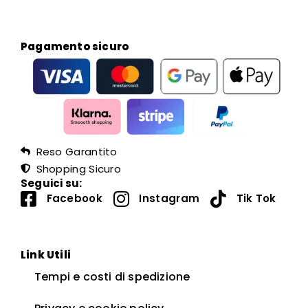
Pagamento sicuro
Reso Garantito
Shopping Sicuro
Seguici su:
Facebook
Instagram
Tik Tok
Link Utili
Tempi e costi di spedizione