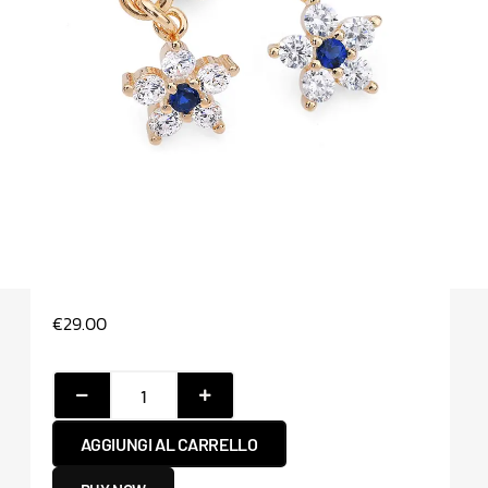
€
29.00
AGGIUNGI AL CARRELLO