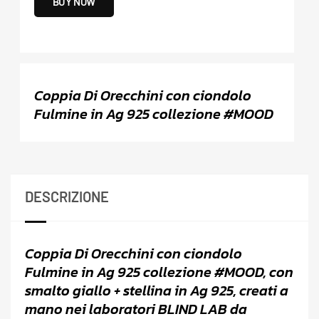
BUY NOW
Coppia Di Orecchini con ciondolo
Fulmine in Ag 925 collezione #MOOD
DESCRIZIONE
Coppia Di Orecchini con ciondolo
Fulmine in Ag 925 collezione #MOOD, con
smalto giallo + stellina in Ag 925, creati a
mano nei laboratori BLIND LAB da