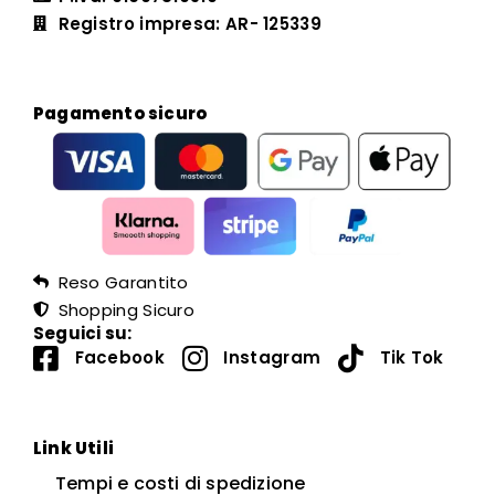
Registro impresa: AR- 125339
Pagamento sicuro
Reso Garantito
Shopping Sicuro
Seguici su:
Facebook
Instagram
Tik Tok
Link Utili
Tempi e costi di spedizione