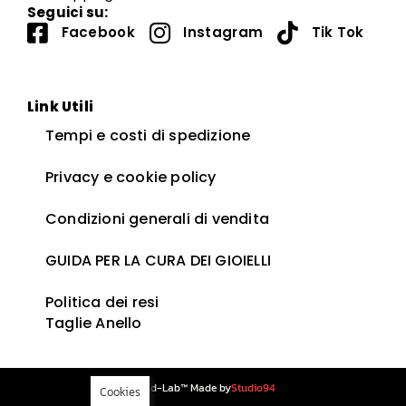
Seguici su:
Facebook
Instagram
Tik Tok
Link Utili
Tempi e costi di spedizione
Privacy e cookie policy
Condizioni generali di vendita
GUIDA PER LA CURA DEI GIOIELLI ​
Politica dei resi
Taglie Anello
Blind-Lab™ Made by
Studio94
Cookies