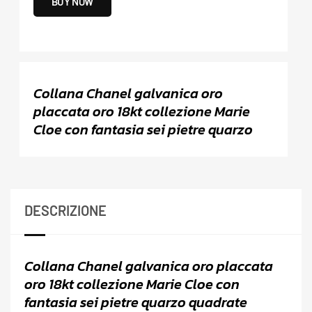
BUY NOW
Collana Chanel galvanica oro
placcata oro 18kt collezione Marie
Cloe con fantasia sei pietre quarzo
DESCRIZIONE
Collana Chanel galvanica oro placcata
oro 18kt collezione Marie Cloe con
fantasia sei pietre quarzo quadrate