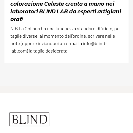
colorazione Celeste creata a mano nei
laboratori BLIND LAB da esperti artigiani
orafi
N.B La Collana ha una lunghezza standard di 70cm, per
taglie diverse, al momento dell’ordine, scrivere nelle
note (oppure inviandoci un e-mail a info@blind-
lab.com) la taglia desiderata