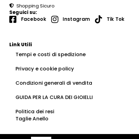
Shopping Sicuro
Seguici su:
Facebook
Instagram
Tik Tok
Link Utili
Tempi e costi di spedizione
Privacy e cookie policy
Condizioni generali di vendita
GUIDA PER LA CURA DEI GIOIELLI ​
Politica dei resi
Taglie Anello