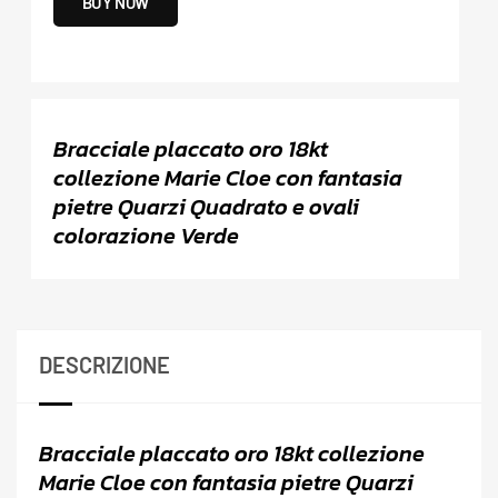
BUY NOW
Bracciale placcato oro 18kt
collezione Marie Cloe con fantasia
pietre Quarzi Quadrato e ovali
colorazione Verde
DESCRIZIONE
Bracciale placcato oro 18kt collezione
Marie Cloe con fantasia pietre Quarzi