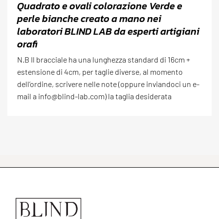
Quadrato e ovali colorazione Verde e
perle bianche creato a mano nei
laboratori BLIND LAB da esperti artigiani
orafi
N.B Il bracciale ha una lunghezza standard di 16cm +
estensione di 4cm, per taglie diverse, al momento
dell’ordine, scrivere nelle note (oppure inviandoci un e-
mail a info@blind-lab.com) la taglia desiderata