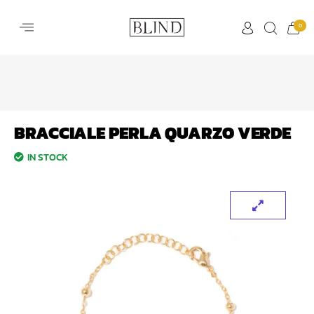
0
BRACCIALE PERLA QUARZO VERDE
IN STOCK