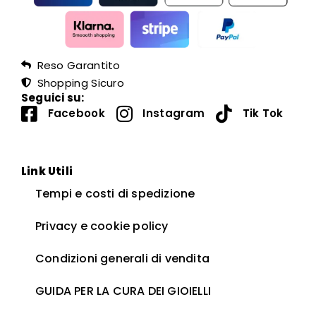
Reso Garantito
Shopping Sicuro
Seguici su:
Facebook
Instagram
Tik Tok
Link Utili
Tempi e costi di spedizione
Privacy e cookie policy
Condizioni generali di vendita
GUIDA PER LA CURA DEI GIOIELLI ​