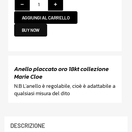
AGGIUNGI AL CARRELLO
BUY NOW
Anello placcato oro 18kt collezione
Marie Cloe
N.B L’anello è regolabile, cioè è adattabile a
qualsiasi misura del dito
DESCRIZIONE