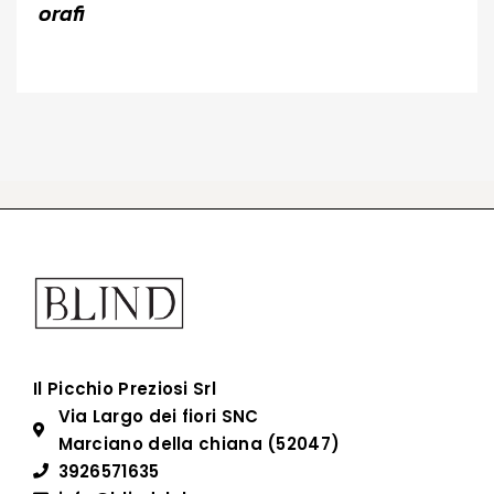
orafi
Il Picchio Preziosi Srl
Via Largo dei fiori SNC
Marciano della chiana (52047)
3926571635