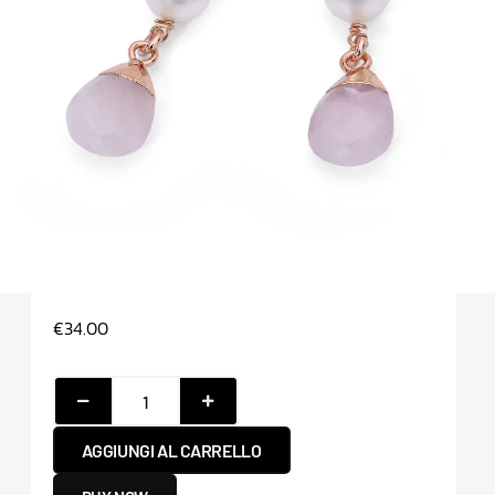
€
34.00
AGGIUNGI AL CARRELLO