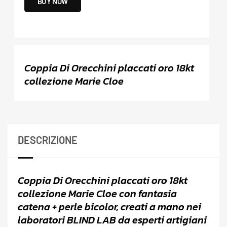
BUY NOW
Coppia Di Orecchini placcati oro 18kt
collezione Marie Cloe
DESCRIZIONE
Coppia Di Orecchini placcati oro 18kt
collezione Marie Cloe con fantasia
catena + perle bicolor, creati a mano nei
laboratori BLIND LAB da esperti artigiani