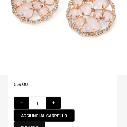
€
59.00
AGGIUNGI AL CARRELLO