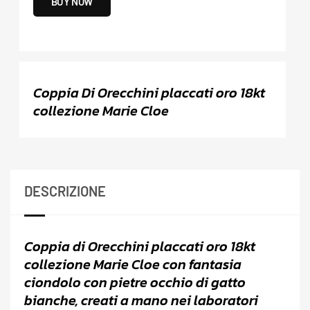
BUY NOW
Coppia Di Orecchini placcati oro 18kt
collezione Marie Cloe
DESCRIZIONE
Coppia di Orecchini placcati oro 18kt
collezione Marie Cloe con fantasia
ciondolo con pietre occhio di gatto
bianche, creati a mano nei laboratori