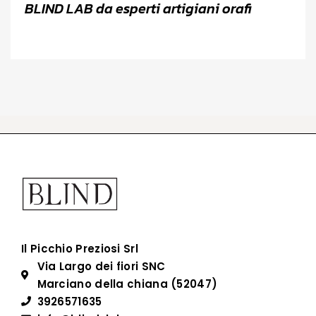
BLIND LAB da esperti artigiani orafi
Il Picchio Preziosi Srl
Via Largo dei fiori SNC
Marciano della chiana (52047)
3926571635