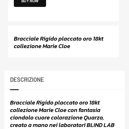
BUY NOW
Bracciale Rigido placcato oro 18kt
collezione Marie Cloe
DESCRIZIONE
Bracciale Rigido placcato oro 18kt
collezione Marie Cloe con fantasia
ciondolo cuore colorazione Quarzo,
creato a mano nei laboratori BLIND LAB