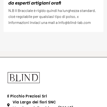
da esperti artigiani orafi
N.B Il Bracciale è rigido quindi ha lunghezza standard,
cioè regolabile per qualsiasi tipo di polso, x
informazioni inviaci una mail a info@blind-lab.com
Il Picchio Preziosi Srl
Via Largo dei fiori SNC