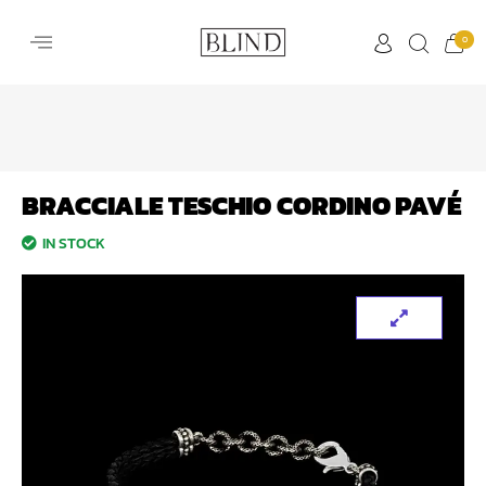
0
BRACCIALE TESCHIO CORDINO PAVÉ
IN STOCK