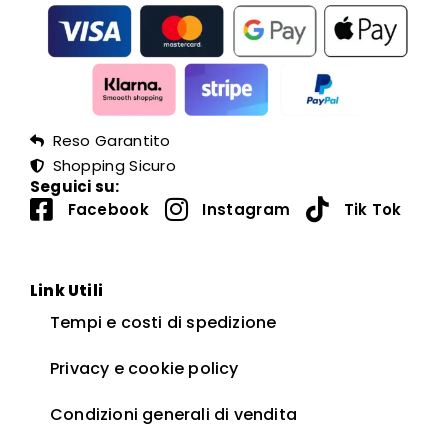
Reso Garantito
Shopping Sicuro
Seguici su:
Facebook
Instagram
Tik Tok
Link Utili
Tempi e costi di spedizione
Privacy e cookie policy
Condizioni generali di vendita