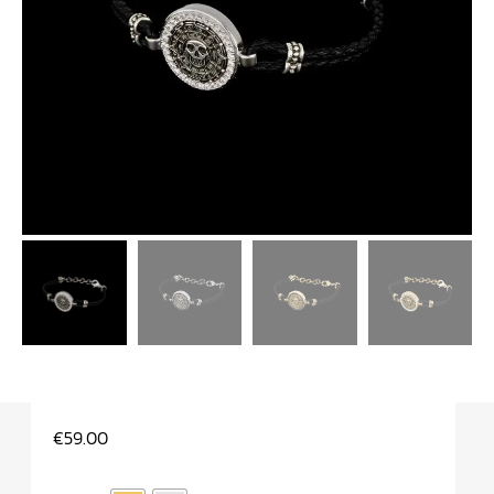
€
59.00