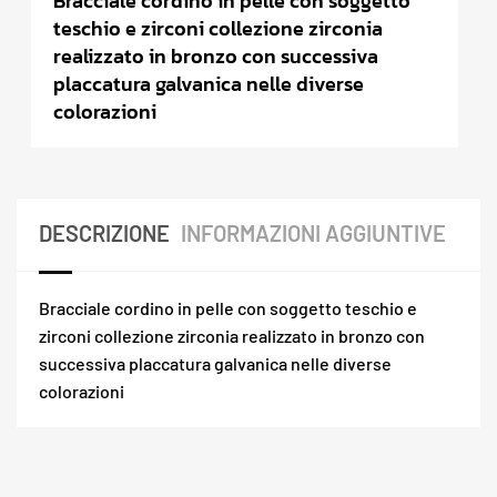
Bracciale cordino in pelle con soggetto
teschio e zirconi collezione zirconia
realizzato in bronzo con successiva
placcatura galvanica nelle diverse
colorazioni
DESCRIZIONE
INFORMAZIONI AGGIUNTIVE
Bracciale cordino in pelle con soggetto teschio e
zirconi collezione zirconia realizzato in bronzo con
successiva placcatura galvanica nelle diverse
colorazioni