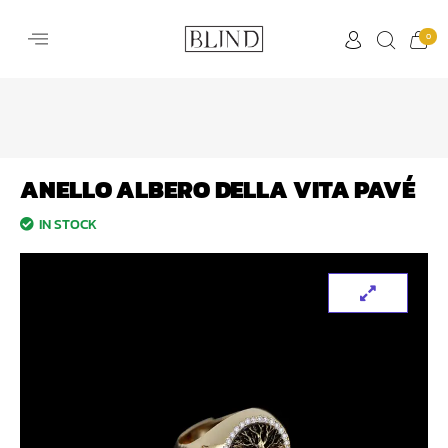
0
ANELLO ALBERO DELLA VITA PAVÉ
IN STOCK