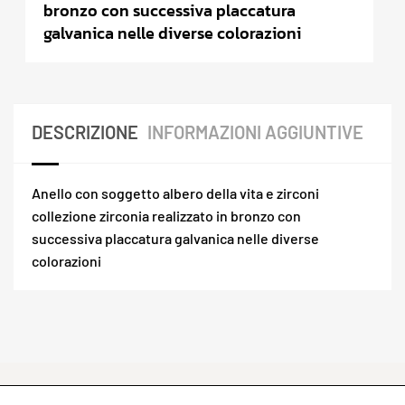
bronzo con successiva placcatura
galvanica nelle diverse colorazioni
DESCRIZIONE
INFORMAZIONI AGGIUNTIVE
Anello con soggetto albero della vita e zirconi
collezione zirconia realizzato in bronzo con
successiva placcatura galvanica nelle diverse
colorazioni