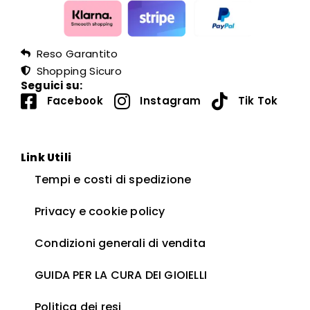
Reso Garantito
Shopping Sicuro
Seguici su:
Facebook
Instagram
Tik Tok
Link Utili
Tempi e costi di spedizione
Privacy e cookie policy
Condizioni generali di vendita
GUIDA PER LA CURA DEI GIOIELLI ​
Politica dei resi