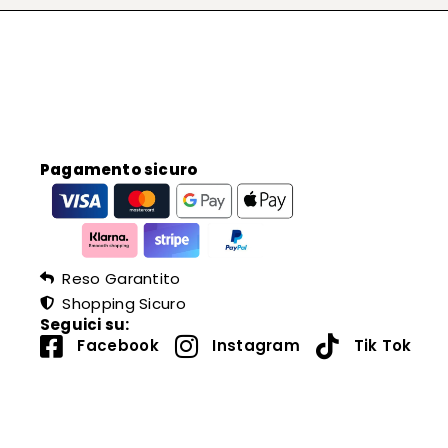
Pagamento sicuro
Reso Garantito
Shopping Sicuro
Seguici su:
Facebook
Instagram
Tik Tok