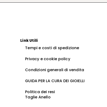
Link Utili
Tempi e costi di spedizione
Privacy e cookie policy
Condizioni generali di vendita
GUIDA PER LA CURA DEI GIOIELLI ​
Politica dei resi
Taglie Anello