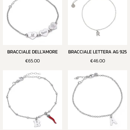
BRACCIALE DELL’AMORE
BRACCIALE LETTERA AG 925
€
65.00
€
46.00