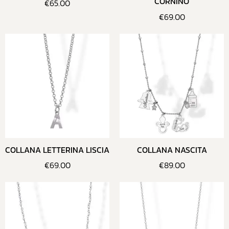
CORNINO
€
65.00
€
69.00
COLLANA LETTERINA LISCIA
COLLANA NASCITA
€
69.00
€
89.00