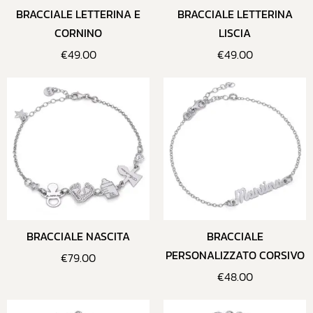
BRACCIALE LETTERINA E
BRACCIALE LETTERINA
CORNINO
LISCIA
€
49.00
€
49.00
BRACCIALE NASCITA
BRACCIALE
PERSONALIZZATO CORSIVO
€
79.00
€
48.00