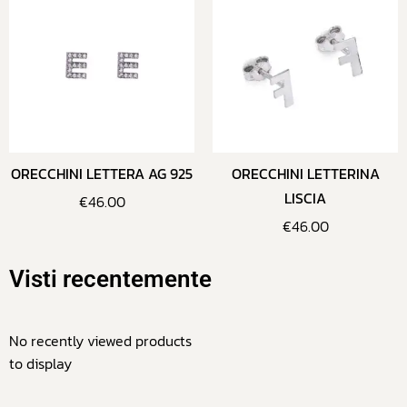
ORECCHINI LETTERA AG 925
ORECCHINI LETTERINA
LISCIA
€
46.00
€
46.00
Visti recentemente
No recently viewed products
to display