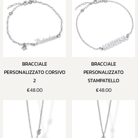
BRACCIALE
BRACCIALE
PERSONALIZZATO CORSIVO
PERSONALIZZATO
2
STAMPATELLO
€
48.00
€
48.00