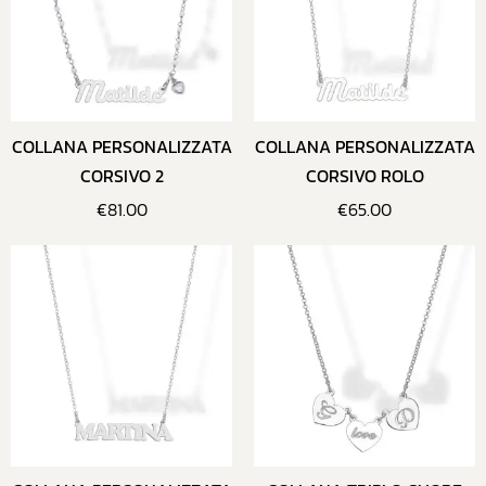
COLLANA PERSONALIZZATA
COLLANA PERSONALIZZATA
CORSIVO 2
CORSIVO ROLO
€
81.00
€
65.00