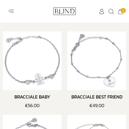
0
BRACCIALE BABY
BRACCIALE BEST FRIEND
€
56.00
€
49.00