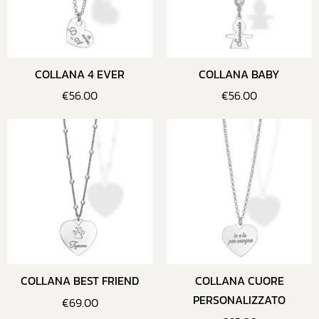
COLLANA 4 EVER
COLLANA BABY
€
56.00
€
56.00
COLLANA BEST FRIEND
COLLANA CUORE
PERSONALIZZATO
€
69.00