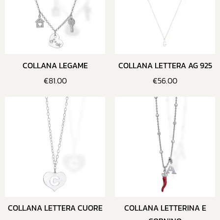
COLLANA LEGAME
COLLANA LETTERA AG 925
€
81.00
€
56.00
COLLANA LETTERA CUORE
COLLANA LETTERINA E