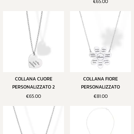
€
65.00
COLLANA CUORE
COLLANA FIORE
PERSONALIZZATO 2
PERSONALIZZATO
€
65.00
€
81.00