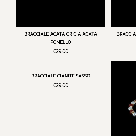
BRACCIALE AGATA GRIGIA AGATA
BRACCIA
POMELLO
€
29.00
BRACCIALE CIANITE SASSO
€
29.00