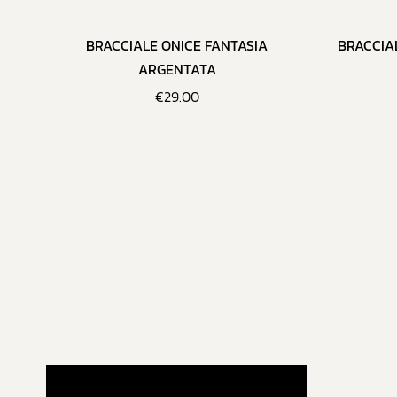
BRACCIALE ONICE FANTASIA
BRACCIA
ARGENTATA
€
29.00