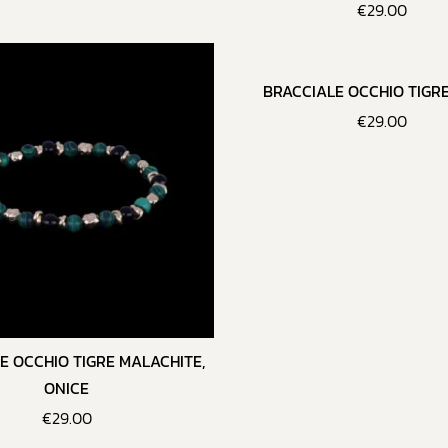
€
29.00
BRACCIALE OCCHIO TIGR
€
29.00
E OCCHIO TIGRE MALACHITE,
ONICE
€
29.00