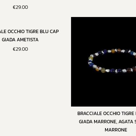
€
29.00
LE OCCHIO TIGRE BLU CAP
GIADA AMETISTA
€
29.00
BRACCIALE OCCHIO TIGRE 
GIADA MARRONE, AGATA 
MARRONE