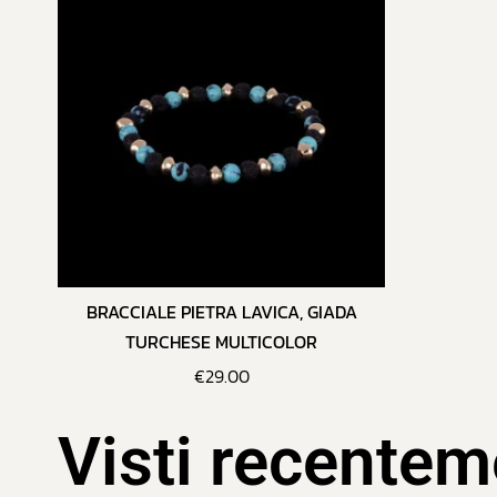
BRACCIALE PIETRA LAVICA, GIADA
TURCHESE MULTICOLOR
€
29.00
Visti recentem