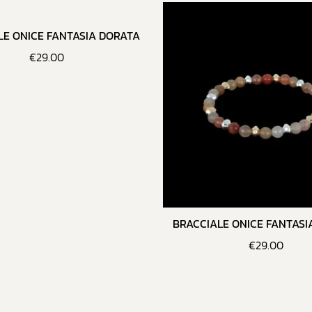
LE ONICE FANTASIA DORATA
€
29.00
BRACCIALE ONICE FANTASI
€
29.00