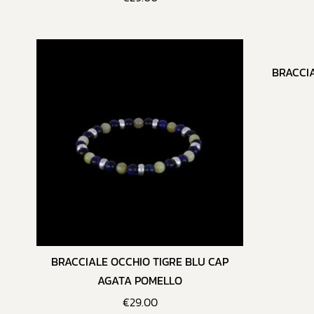
BRACCIA
BRACCIALE OCCHIO TIGRE BLU CAP
AGATA POMELLO
€
29.00