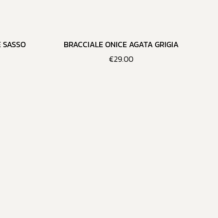
E SASSO
BRACCIALE ONICE AGATA GRIGIA
€
29.00