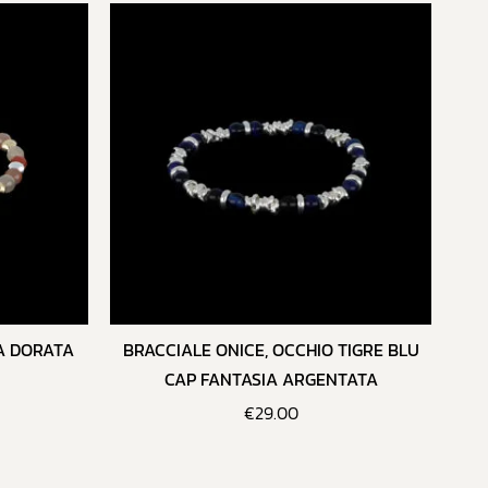
A DORATA
BRACCIALE ONICE, OCCHIO TIGRE BLU
CAP FANTASIA ARGENTATA
€
29.00