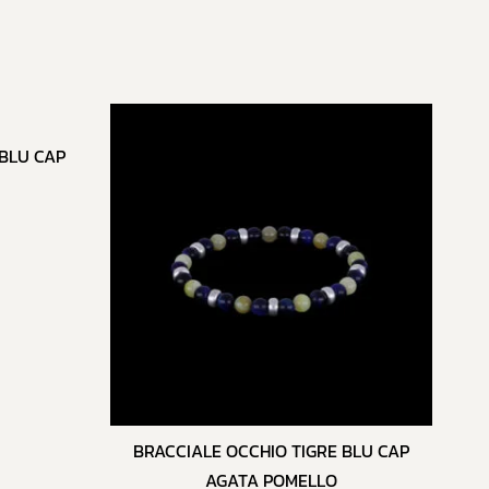
 BLU CAP
BRACCIALE OCCHIO TIGRE BLU CAP
AGATA POMELLO