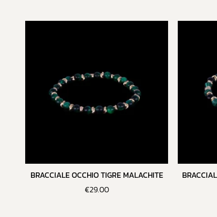
BRACCIALE OCCHIO TIGRE MALACHITE
BRACCIAL
€
29.00