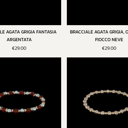
LE AGATA GRIGIA FANTASIA
BRACCIALE AGATA GRIGIA, 
ARGENTATA
FIOCCO NEVE
€
29.00
€
29.00