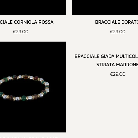
CIALE CORNIOLA ROSSA
BRACCIALE DORAT
€
29.00
€
29.00
BRACCIALE GIADA MULTICO
STRIATA MARRON
€
29.00