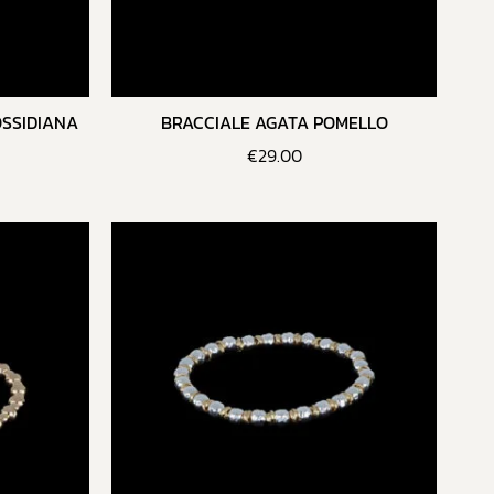
OSSIDIANA
BRACCIALE AGATA POMELLO
€
29.00