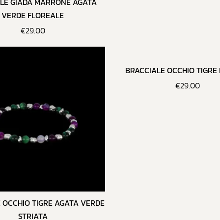
LE GIADA MARRONE AGATA
VERDE FLOREALE
€
29.00
BRACCIALE OCCHIO TIGRE
€
29.00
 OCCHIO TIGRE AGATA VERDE
STRIATA